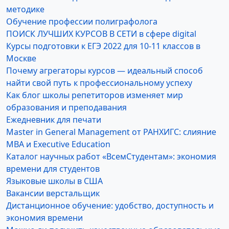
методике
Обучение профессии полиграфолога
ПОИСК ЛУЧШИХ КУРСОВ В СЕТИ в сфере digital
Курсы подготовки к ЕГЭ 2022 для 10-11 классов в
Москве
Почему агрегаторы курсов — идеальный способ
найти свой путь к профессиональному успеху
Как блог школы репетиторов изменяет мир
образования и преподавания
Ежедневник для печати
Master in General Management от РАНХИГС: слияние
MBA и Executive Education
Каталог научных работ «ВсемСтудентам»: экономия
времени для студентов
Языковые школы в США
Вакансии верстальщик
Дистанционное обучение: удобство, доступность и
экономия времени