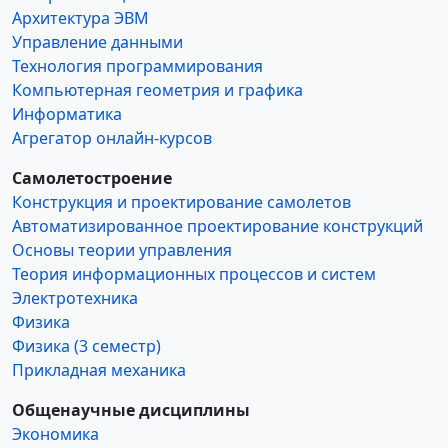
Архитектура ЭВМ
Управление данными
Технология программирования
Компьютерная геометрия и графика
Информатика
Агрегатор онлайн-курсов
Самолетостроение
Конструкция и проектирование самолетов
Автоматизированное проектирование конструкций
Основы теории управления
Теория информационных процессов и систем
Электротехника
Физика
Физика (3 семестр)
Прикладная механика
Общенаучные дисциплины
Экономика