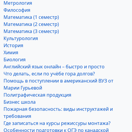
Метрология
Философия
Математика (1 семестр)
Математика (2 семестр)
Математика (3 семестр)
Культурология
История
Химия
Биология
Английский язык онлайн – быстро и просто
Что делать, если по учёбе гора долгов?
Помощь в поступлении в американский ВУЗ от
Марии Гурьевой
Полиграфическая продукция
Бизнес школа
Пожарная безопасность: виды инструктажей и
требования
Где записаться на курсы режиссуры монтажа?
Особенности подготовки к ОГЭ по канадской