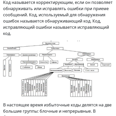
Код называется корректирующим, если он позволяет
обнаруживать или исправлять ошибки при приеме
сообщений. Код, используемый для обнаружения
ошибок называется обнаруживающий код. Код,
исправляющий ошибки называется исправляющий
код.
В настоящее время избыточные коды делятся на две
большие группы: блочные и непрерывные. В