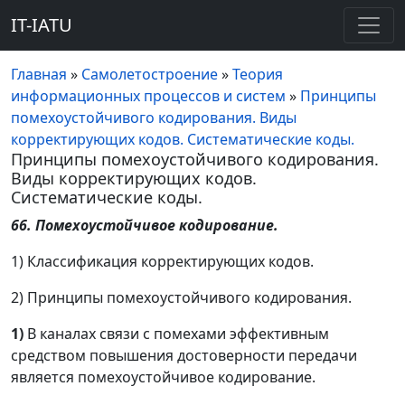
IT-IATU
Главная
»
Самолетостроение
»
Теория
информационных процессов и систем
»
Принципы
помехоустойчивого кодирования. Виды
корректирующих кодов. Систематические коды.
Принципы помехоустойчивого кодирования.
Виды корректирующих кодов.
Систематические коды.
66. Помехоустойчивое кодирование.
1) Классификация корректирующих кодов.
2) Принципы помехоустойчивого кодирования.
1)
В каналах связи с помехами эффективным
средством повышения достоверности передачи
является помехоустойчивое кодирование.