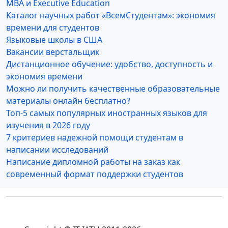
MBA и Executive Education
Каталог научных работ «ВсемСтудентам»: экономия
времени для студентов
Языковые школы в США
Вакансии верстальщик
Дистанционное обучение: удобство, доступность и
экономия времени
Можно ли получить качественные образовательные
материалы онлайн бесплатно?
Топ-5 самых популярных иностранных языков для
изучения в 2026 году
7 критериев надежной помощи студентам в
написании исследований
Написание дипломной работы на заказ как
современный формат поддержки студентов