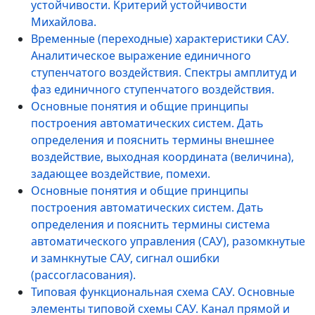
устойчивости. Критерий устойчивости
Михайлова.
Временные (переходные) характеристики САУ.
Аналитическое выражение единичного
ступенчатого воздействия. Спектры амплитуд и
фаз единичного ступенчатого воздействия.
Основные понятия и общие принципы
построения автоматических систем. Дать
определения и пояснить термины внешнее
воздействие, выходная координата (величина),
задающее воздействие, помехи.
Основные понятия и общие принципы
построения автоматических систем. Дать
определения и пояснить термины система
автоматического управления (САУ), разомкнутые
и замнкнутые САУ, сигнал ошибки
(рассогласования).
Типовая функциональная схема САУ. Основные
элементы типовой схемы САУ. Канал прямой и