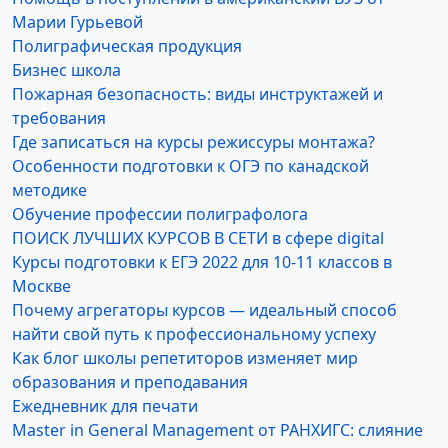
Марии Гурьевой
Полиграфическая продукция
Бизнес школа
Пожарная безопасность: виды инструктажей и
требования
Где записаться на курсы режиссуры монтажа?
Особенности подготовки к ОГЭ по канадской
методике
Обучение профессии полиграфолога
ПОИСК ЛУЧШИХ КУРСОВ В СЕТИ в сфере digital
Курсы подготовки к ЕГЭ 2022 для 10-11 классов в
Москве
Почему агрегаторы курсов — идеальный способ
найти свой путь к профессиональному успеху
Как блог школы репетиторов изменяет мир
образования и преподавания
Ежедневник для печати
Master in General Management от РАНХИГС: слияние