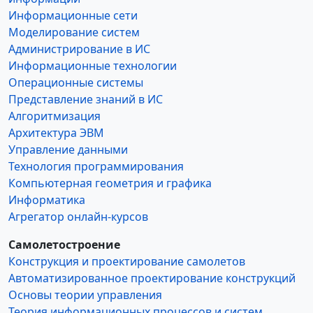
Информационные сети
Моделирование систем
Администрирование в ИС
Информационные технологии
Операционные системы
Представление знаний в ИС
Алгоритмизация
Архитектура ЭВМ
Управление данными
Технология программирования
Компьютерная геометрия и графика
Информатика
Агрегатор онлайн-курсов
Самолетостроение
Конструкция и проектирование самолетов
Автоматизированное проектирование конструкций
Основы теории управления
Теория информационных процессов и систем