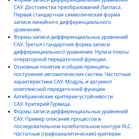
САУ. Достоинства преобразований Лапласа.
Первая стандартная символическая форма
записи линейного дифференциального
уравнения.
Формы записи дифференциальных уравнений
САУ. Третья стандартная форма записи
дифференциального уравнения. Нули и плюсы
операторной передаточной функции.
Основные понятие и общие принципы
построения автоматических систем. Частотные
характеристики САУ. Модуль и аргумент
комплексной передаточной функции.
Алгебраические критерии устойчивости
САУ. Критерий Гурвица.
Формы записи дифференциальных уравнений
САУ. Пример описания процессов в
последовательном колебательном контуре RLC.
Частотные (графоаналитические) критерии