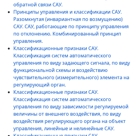
обратной связи САУ.
Принципы управления и классификации САУ.
Разомкнутая (инвариантная по возмущению)
САУ. САУ, работающие по принципу управления
по отклонению. Комбинированный принцип
управления.
Классификационные признаки САУ.
Классификация систем автоматического
управления по виду задающего сигнала, по виду
функциональной схемы и воздействию
чувствительного (измерительного) элемента на
регулирующий орган.
Классификационные признаки САУ.
Классификация систем автоматического
управления по виду зависимости регулируемой
величины от внешнего воздействия, по виду
воздействия регулирующего органа на объект
управления, линейные и нелинейные САУ.
Классификационные признаки САУ.