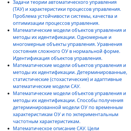
Задачи теории автоматического управления
(ТАУ) и характеристики процессов управления.
Проблема устойчивости системы, качества и
оптимизации процессов управления.
Математические модели объектов управления и
методы их идентификации. Одномерные и
многомерные объекты управления. Уравнения
состояния сложного ОУ в нормальной форме.
Идентификация объектов управления.
Математические модели объектов управления и
методы их идентификации. Детерминированные,
статистические (стохастические) и адаптивные
математические модели САУ.
Математические модели объектов управления и
методы их идентификации. Способы получения
детерминированной модели ОУ по временным
характеристикам ОУ и по экпериментальным
частотным характеристикам.
Математическое описание САУ. Цели