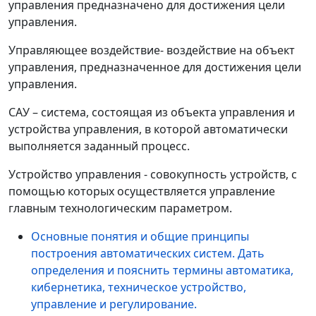
управления предназначено для достижения цели
управления.
Управляющее воздействие- воздействие на объект
управления, предназначенное для достижения цели
управления.
САУ – система, состоящая из объекта управления и
устройства управления, в которой автоматически
выполняется заданный процесс.
Устройство управления - совокупность устройств, с
помощью которых осуществляется управление
главным технологическим параметром.
Основные понятия и общие принципы
построения автоматических систем. Дать
определения и пояснить термины автоматика,
кибернетика, техническое устройство,
управление и регулирование.