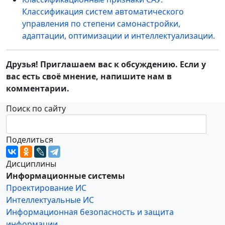
Классификация систем автоматического
управления по степени самонастройки,
адаптации, оптимизации и интеллектуализации.
Друзья! Приглашаем вас к обсуждению. Если у
вас есть своё мнение, напишите нам в
комментарии.
Поиск по сайту
Поделиться
Дисциплины
Информационные системы
Проектирование ИС
Интеллектуальные ИС
Информационная безопасность и защита
информации