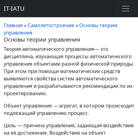
IT-IATU
Главная
»
Самолетостроение
»
Основы теории
управления
Основы теории управления
Теория автоматического управления— это
дисциплина, изучающая процессы автоматического
управления объектами разной физической природы.
При этом при помощи математических средств
выявляются свойства систем автоматического
управления и разрабатываются рекомендации по их
проектированию.
Объект управления — агрегат, в котором происходит
подлежащий управлению процесс.
Цель — причина управления, задающая воздействие
на её достижение. Воздействие на объект