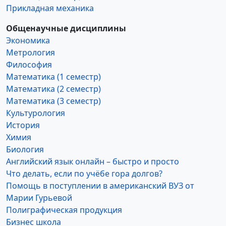
Прикладная механика
Общенаучные дисциплины
Экономика
Метрология
Философия
Математика (1 семестр)
Математика (2 семестр)
Математика (3 семестр)
Культурология
История
Химия
Биология
Английский язык онлайн – быстро и просто
Что делать, если по учёбе гора долгов?
Помощь в поступлении в американский ВУЗ от
Марии Гурьевой
Полиграфическая продукция
Бизнес школа