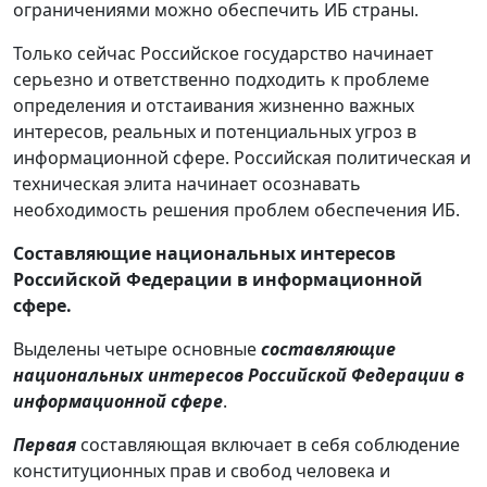
ограничениями можно обеспечить ИБ страны.
Только сейчас Российское государство начинает
серьезно и ответственно подходить к проблеме
определения и отстаивания жизненно важных
интересов, реальных и потенциальных угроз в
информационной сфере. Российская политическая и
техническая элита начинает осознавать
необходимость решения проблем обес­печения ИБ.
Составляющие национальных интересов
Российской Федерации в информационной
сфере.
Выделены четыре основные
составляющие
национальных интересов Российской Федерации в
информационной сфере
.
Первая
составляющая включает в себя соблюдение
конституционных прав и свобод человека и