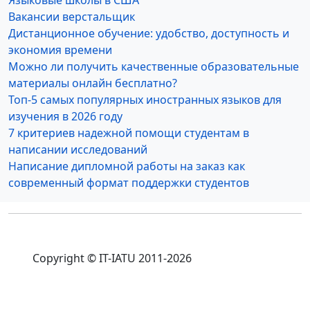
Языковые школы в США
Вакансии верстальщик
Дистанционное обучение: удобство, доступность и
экономия времени
Можно ли получить качественные образовательные
материалы онлайн бесплатно?
Топ-5 самых популярных иностранных языков для
изучения в 2026 году
7 критериев надежной помощи студентам в
написании исследований
Написание дипломной работы на заказ как
современный формат поддержки студентов
Copyright © IT-IATU 2011-2026