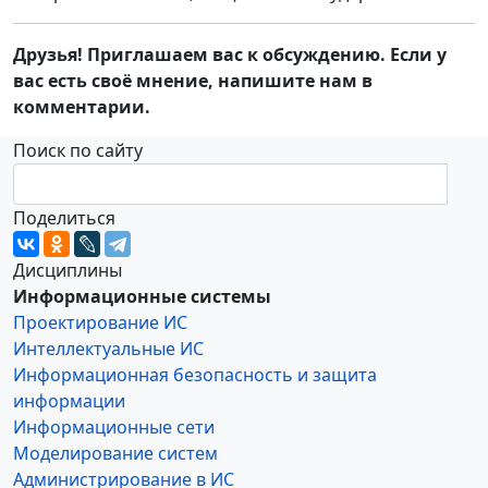
Друзья! Приглашаем вас к обсуждению. Если у
вас есть своё мнение, напишите нам в
комментарии.
Поиск по сайту
Поделиться
Дисциплины
Информационные системы
Проектирование ИС
Интеллектуальные ИС
Информационная безопасность и защита
информации
Информационные сети
Моделирование систем
Администрирование в ИС