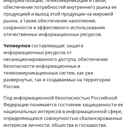
информатизации, телекоммуникации и связи,
обеспечение потребностей внутреннего рынка ее
продукцией и выход этой продукции на мировой
рынок, а также обеспечение накопления,
сохранности и эффективного использования
отечественных информационных ресурсов.
Четвертая
составляющая: защита
информационных pecypсoв от
несанкционированного доступа, обеспечении
безопасности информационных и
телекоммуникационных систем, как уже
развернутых, так и создаваемых на территории
России.
Под информационной безопасностью Российской
Федерации понимается состояние защищенности ее
национальных интересов в информационной сфере,
определяющихся совокупностью сбалансированных
интересов личности, общества и государства.