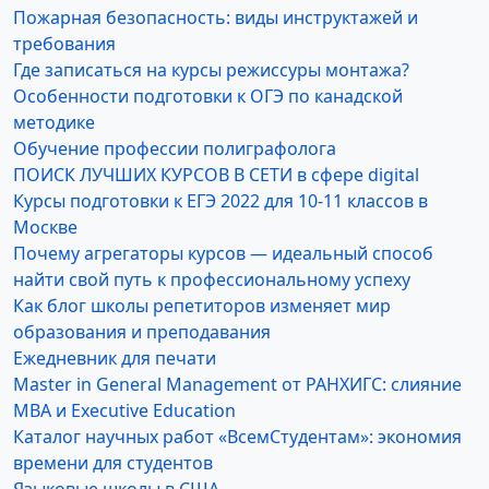
Пожарная безопасность: виды инструктажей и
требования
Где записаться на курсы режиссуры монтажа?
Особенности подготовки к ОГЭ по канадской
методике
Обучение профессии полиграфолога
ПОИСК ЛУЧШИХ КУРСОВ В СЕТИ в сфере digital
Курсы подготовки к ЕГЭ 2022 для 10-11 классов в
Москве
Почему агрегаторы курсов — идеальный способ
найти свой путь к профессиональному успеху
Как блог школы репетиторов изменяет мир
образования и преподавания
Ежедневник для печати
Master in General Management от РАНХИГС: слияние
MBA и Executive Education
Каталог научных работ «ВсемСтудентам»: экономия
времени для студентов