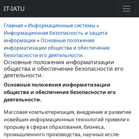
IT-IATU
Главная
»
Информационные системы
»
Информационная безопасность и защита
информации
»
Основные положения
информатизации общества и обеспечение
безопасности его деятельности.
Основные положения информатизации
общества и обеспечение безопасности его
деятельности.
Основные положения информатизации
общества и обеспечение безопасности его
деятельности.
Массовая компьютеризация, внедрение и развитие
новейших информационных технологий привели к
прорыву в сферах обра­зования, бизнеса,
промышленного производства, научных иссле­