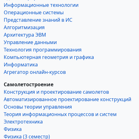
Информационные технологии
Операционные системы
Представление знаний в ИС
Алгоритмизация
Архитектура ЭВМ
Управление данными
Технология программирования
Компьютерная геометрия и графика
Информатика
Агрегатор онлайн-курсов
Самолетостроение
Конструкция и проектирование самолетов
Автоматизированное проектирование конструкций
Основы теории управления
Теория информационных процессов и систем
Электротехника
Физика
Физика (3 семестр)