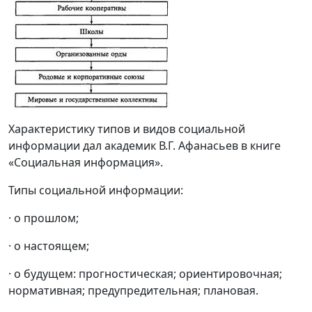
Характеристику типов и видов социальной
информации дал академик В.Г. Афанасьев в книге
«Социальная информация».
Типы социальной информации:
·
о прошлом;
·
о настоящем;
·
о будущем: прогностическая; ориентировочная;
нормативная; предупредительная; плановая.