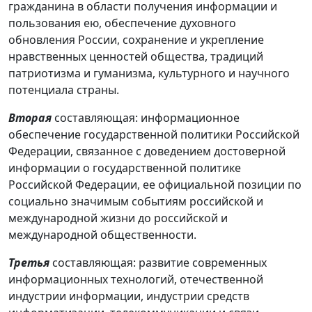
гражданина в области получения информации и
пользования ею, обеспечение духовного
обновления России, сохранение и укрепление
нравственных ценностей общества, традиций
патриотизма и гуманизма, культурного и научного
потенциала страны.
Вторая
составляющая: информационное
обеспечение государственной политики Российской
Федерации, связанное с доведением достоверной
информации о государственной политике
Российской Федерации, ее официальной позиции по
социально значимым событиям российской и
международной жизни до российской и
международной общественности.
Третья
составляющая: развитие современных
информационных технологий, отечественной
индустрии информации,
индустрии средств