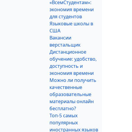
«ВсемСтудентам»:
экономия времени
для студентов
Языковые школы в
США
Вакансии
верстальщик
Дистанционное
обучение: удобство,
доступность и
экономия времени
Можно ли получить
качественные
образовательные
материалы онлайн
бесплатно?
Топ-5 самых
популярных
иностранных языков