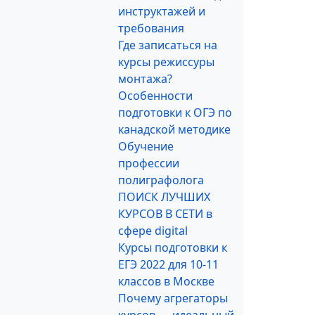
инструктажей и
требования
Где записаться на
курсы режиссуры
монтажа?
Особенности
подготовки к ОГЭ по
канадской методике
Обучение
профессии
полиграфолога
ПОИСК ЛУЧШИХ
КУРСОВ В СЕТИ в
сфере digital
Курсы подготовки к
ЕГЭ 2022 для 10-11
классов в Москве
Почему агрегаторы