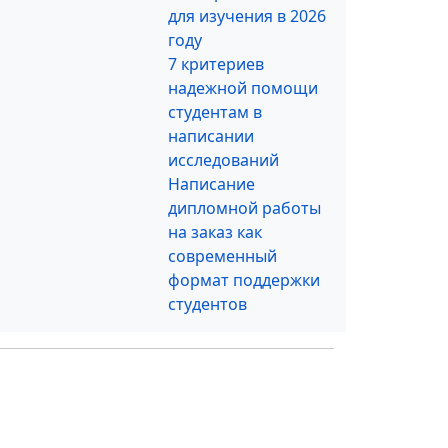
для изучения в 2026
году
7 критериев
надежной помощи
студентам в
написании
исследований
Написание
дипломной работы
на заказ как
современный
формат поддержки
студентов