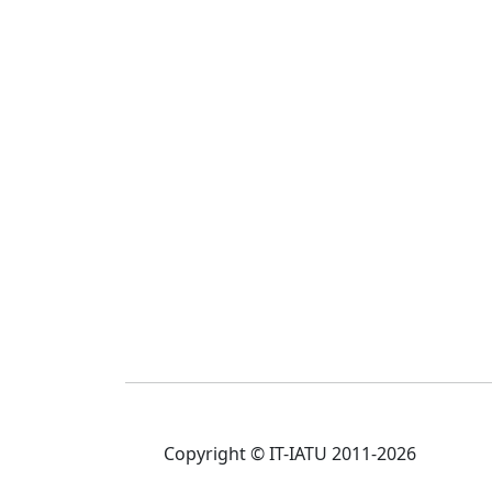
Copyright © IT-IATU 2011-2026