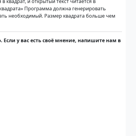
 квадрат, и открытый текст читается в
 квадрата» Программа должна генерировать
рать необходимый. Размер квадрата больше чем
 Если у вас есть своё мнение, напишите нам в