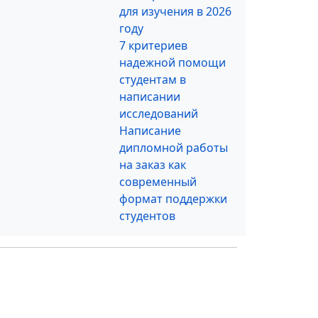
для изучения в 2026
году
7 критериев
надежной помощи
студентам в
написании
исследований
Написание
дипломной работы
на заказ как
современный
формат поддержки
студентов