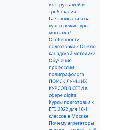
инструктажей и
требования
Где записаться на
курсы режиссуры
монтажа?
Особенности
подготовки к ОГЭ по
канадской методике
Обучение
профессии
полиграфолога
ПОИСК ЛУЧШИХ
КУРСОВ В СЕТИ в
сфере digital
Курсы подготовки к
ЕГЭ 2022 для 10-11
классов в Москве
Почему агрегаторы