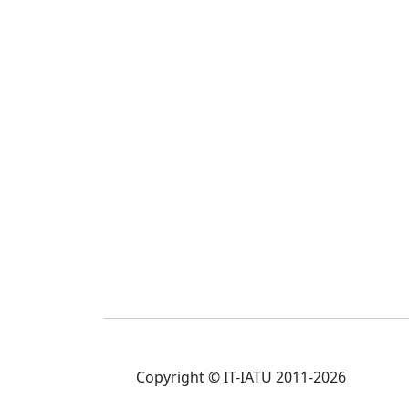
Copyright © IT-IATU 2011-2026