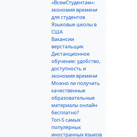
«ВсемСтудентам»:
экономия времени
для студентов
Языковые школы в
США
Вакансии
верстальщик
Дистанционное
обучение: удобство,
доступность и
экономия времени
Можно ли получить
качественные
образовательные
материалы онлайн
бесплатно?
Топ-5 самых
популярных
иностранных языков