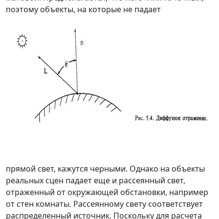
поэтому объекты, на которые не падает
прямой свет, кажутся черными. Однако на объекты
реальных сцен падает еще и рассеянный свет,
отраженный от окружающей обстановки, например
от стен комнаты. Рассеянному свету соответствует
распределенный источник. Поскольку для расчета