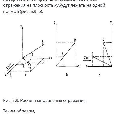
отражения на плоскость
ху
будут лежать на одной
прямой (рис. 5.9, b).
Рис. 5.9. Расчет направления отражения.
Таким образом,