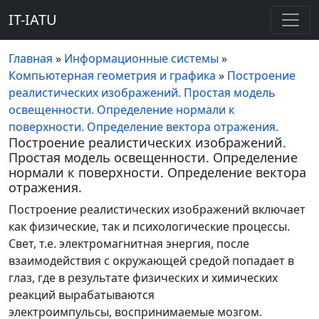
IT-IATU
Главная
»
Информационные системы
»
Компьютерная геометрия и графика
»
Построение
реалистических изображений. Простая модель
освещенности. Определение нормали к
поверхности. Определение вектора отражения.
Построение реалистических изображений.
Простая модель освещенности. Определение
нормали к поверхности. Определение вектора
отражения.
Построение реалистических изображений включает
как физические, так и психологические процессы.
Свет, т.е. электромагнитная энергия, после
взаимодействия с окружающей средой попадает в
глаз, где в результате физических и химических
реакций вырабатываются
электроимпульсы,
воспринимаемые мозгом.