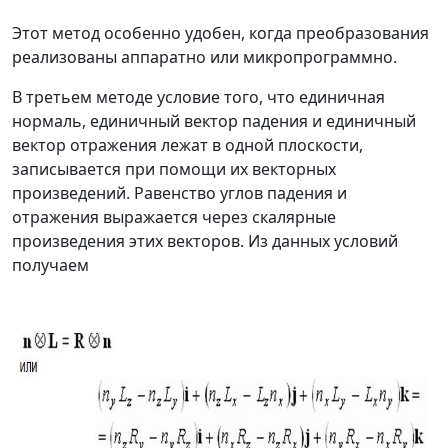
Этот метод особенно удобен, когда преобразования
реализованы аппаратно или микропрограммно.
В третьем методе условие того, что единичная
нормаль, единичный вектор падения и единичный
вектор отражения лежат в одной плоскости,
записывается при помощи их векторных
произведений. Равенство углов падения и
отражения выражается через скалярные
произведения этих векторов. Из данных условий
получаем