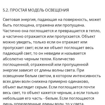
5.2. ПРОСТАЯ МОДЕЛЬ ОСВЕЩЕНИЯ
Световая энергия, падающая на поверхность, может
быть поглощена, отражена или пропущена.
Частично она поглощается и превращается в тепло,
а частично отражается или пропускается. Объект
можно увидеть, только если он отражает или
пропускает свет; если же объект поглощает весь
падающий свет, то он невидим и называется
абсолютно черным телом. Количество
поглощенной, отраженной или пропущенной
энергии зависит от длины волны света. При
освещении белым светом, в котором интенсивность
всех длин волн снижена примерно одинаково,
объект выглядит серым. Если поглощается почти
весь свет, то объект кажется черным, а если только
небольшая его часть - белым. Если поглощаются
лишь определенные длины волн, то у света,