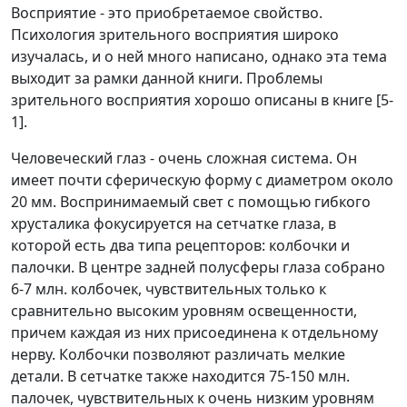
Восприятие - это приобретаемое свойство.
Психология зрительного восприятия широко
изучалась, и о ней много написано, однако эта тема
выходит за рамки данной книги. Проблемы
зрительного восприятия хорошо описаны в книге [5-
1].
Человеческий глаз - очень сложная система. Он
имеет почти сферическую форму с диаметром около
20 мм. Воспринимаемый свет с помощью гибкого
хрусталика фокусируется на сетчатке глаза, в
которой есть два типа рецепторов: колбочки и
палочки. В центре задней полусферы глаза собрано
6-7 млн. колбочек, чувствительных только к
сравнительно высоким уровням освещенности,
причем каждая из них присоединена к отдельному
нерву. Колбочки позволяют различать мелкие
детали. В сетчатке также находится 75-150 млн.
палочек, чувствительных к очень низким уровням