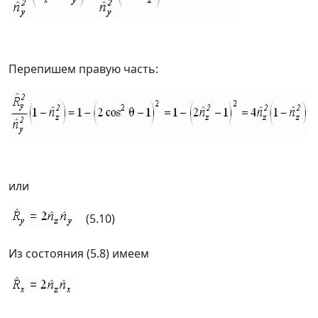
Перепишем правую часть:
или
(5.10)
Из состояния (5.8) имеем