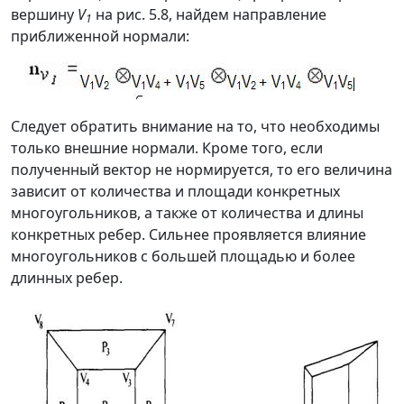
вершину
V
на рис. 5.8, найдем направление
1
приближенной нормали:
Следует обратить внимание на то, что необходимы
только внешние нормали. Кроме того, если
полученный вектор не нормируется, то его величина
зависит от количества и площади конкретных
многоугольников, а также от количества и длины
конкретных ребер. Сильнее проявляется влияние
многоугольников с большей площадью и более
длинных ребер.