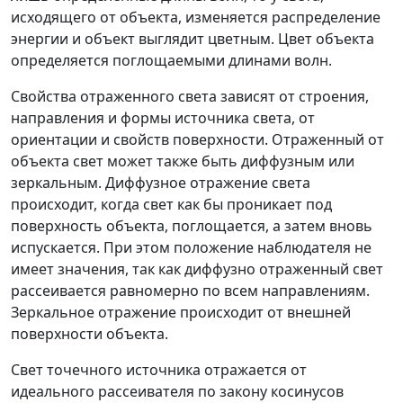
исходящего от объекта, изменяется распределение
энергии и объект выглядит цветным. Цвет объекта
определяется поглощаемыми длинами волн.
Свойства отраженного света зависят от строения,
направления и формы источника света, от
ориентации и свойств поверхности. Отраженный от
объекта свет может также быть диффузным или
зеркальным. Диффузное отражение света
происходит, когда свет как бы проникает под
поверхность объекта, поглощается, а затем вновь
испускается. При этом положение наблюдателя не
имеет значения, так как диффузно отраженный свет
рассеивается равномерно по всем направлениям.
Зеркальное отражение происходит от внешней
поверхности объекта.
Свет точечного источника отражается от
идеального рассеивателя по закону косинусов