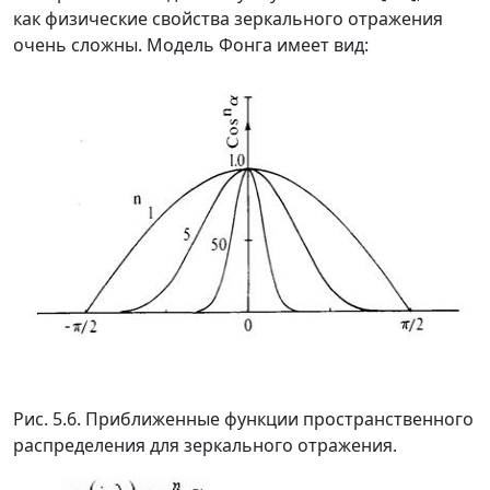
как физические свойства зеркального отражения
очень сложны. Модель Фонга имеет вид:
Рис. 5.6. Приближенные функции пространственного
распределения для зеркального отражения.