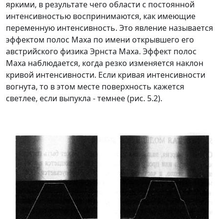
яркими, в результате чего области с постоянной
интенсивностью воспринимаются, как имеющие
переменную интенсивность. Это явление называется
эффектом полос Маха по имени открывшего его
австрийского физика Эрнста Маха. Эффект полос
Маха наблюдается, когда резко изменяется наклон
кривой интенсивности. Если кривая интенсивности
вогнута, то в этом месте поверхность кажется
светлее, если выпукла
-
темнее (рис. 5.2).