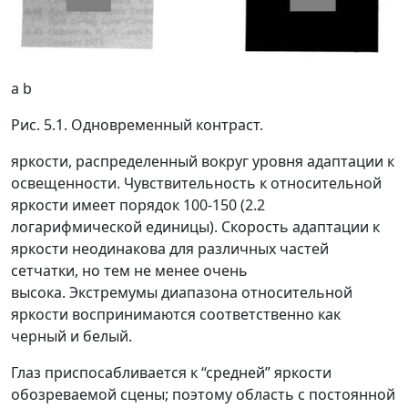
a b
Рис. 5.1. Одновременный контраст.
яркости,
распределенный вокруг уровня адаптации к
освещенности. Чувствительность к относительной
яркости имеет порядок 100-150 (2.2
логарифмической единицы). Скорость адаптации к
яркости неодинакова для различных частей
сетчатки, но тем не менее очень
высока.
Экстремумы
диапазона относительной
яркости воспринимаются соответственно как
черный и белый.
Глаз приспосабливается к “средней” яркости
обозреваемой сцены; поэтому область с постоянной