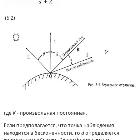
(5.2)
где
K
- произвольная постоянная.
Если предполагается, что точка наблюдения
находится в бесконечности, то
d
определяется