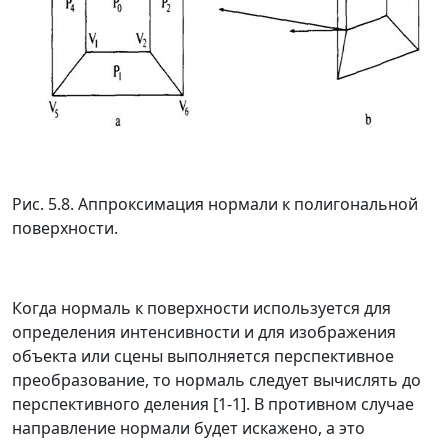
Рис. 5.8. Аппроксимация нормали к полигональной
поверхности.
Когда нормаль к поверхности используется для
определения интенсивности и для изображения
объекта или сцены выполняется перспективное
преобразование, то нормаль следует вычислять до
перспективного деления [1-1]. В противном случае
направление нормали будет искажено, а это