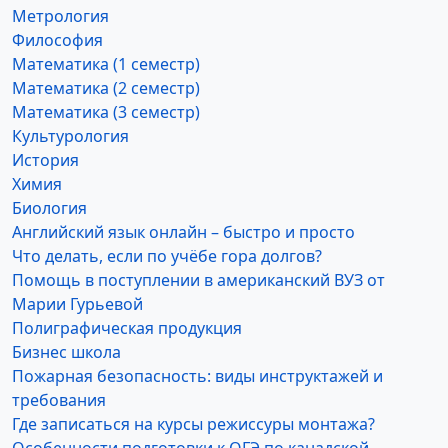
Метрология
Философия
Математика (1 семестр)
Математика (2 семестр)
Математика (3 семестр)
Культурология
История
Химия
Биология
Английский язык онлайн – быстро и просто
Что делать, если по учёбе гора долгов?
Помощь в поступлении в американский ВУЗ от
Марии Гурьевой
Полиграфическая продукция
Бизнес школа
Пожарная безопасность: виды инструктажей и
требования
Где записаться на курсы режиссуры монтажа?