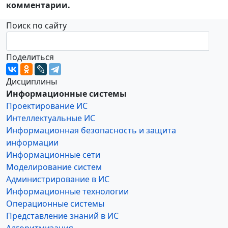
комментарии.
Поиск по сайту
Поделиться
Дисциплины
Информационные системы
Проектирование ИС
Интеллектуальные ИС
Информационная безопасность и защита
информации
Информационные сети
Моделирование систем
Администрирование в ИС
Информационные технологии
Операционные системы
Представление знаний в ИС