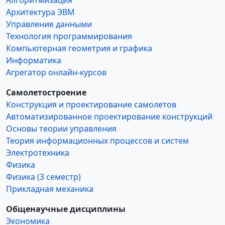
Алгоритмизация
Архитектура ЭВМ
Управление данными
Технология программирования
Компьютерная геометрия и графика
Информатика
Агрегатор онлайн-курсов
Самолетостроение
Конструкция и проектирование самолетов
Автоматизированное проектирование конструкций
Основы теории управления
Теория информационных процессов и систем
Электротехника
Физика
Физика (3 семестр)
Прикладная механика
Общенаучные дисциплины
Экономика