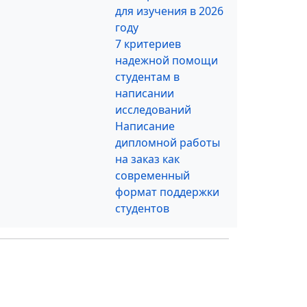
для изучения в 2026
году
7 критериев
надежной помощи
студентам в
написании
исследований
Написание
дипломной работы
на заказ как
современный
формат поддержки
студентов