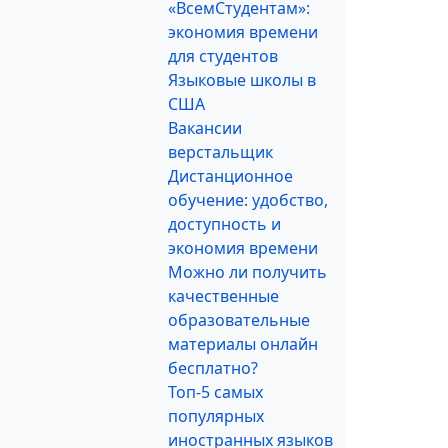
«ВсемСтудентам»:
экономия времени
для студентов
Языковые школы в
США
Вакансии
верстальщик
Дистанционное
обучение: удобство,
доступность и
экономия времени
Можно ли получить
качественные
образовательные
материалы онлайн
бесплатно?
Топ-5 самых
популярных
иностранных языков