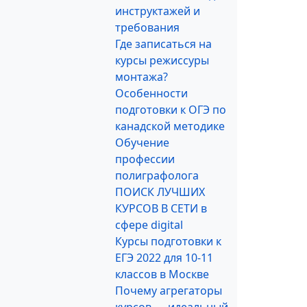
инструктажей и
требования
Где записаться на
курсы режиссуры
монтажа?
Особенности
подготовки к ОГЭ по
канадской методике
Обучение
профессии
полиграфолога
ПОИСК ЛУЧШИХ
КУРСОВ В СЕТИ в
сфере digital
Курсы подготовки к
ЕГЭ 2022 для 10-11
классов в Москве
Почему агрегаторы