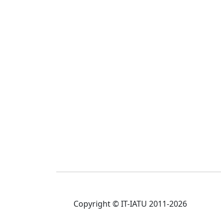
Copyright © IT-IATU 2011-2026