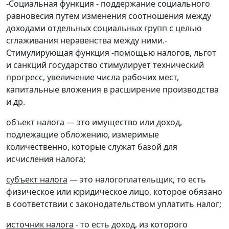
-Социальная функция - поддержание социального
равновесия путем изменения соотношения между
доходами отдельных социальных групп с целью
сглаживания неравенства между ними.-
Стимулирующая функция -помощью налогов, льгот
и санкций государство стимулирует технический
прогресс, увеличение числа рабочих мест,
капитальные вложения в расширение производства
и др.
объект налога
— это имущество или доход,
подлежащие обложению, измеримые
количественно, которые служат базой для
исчисления налога;
субъект налога
— это налогоплательщик, то есть
физическое или юридическое лицо, которое обязано
в соответствии с законодательством уплатить налог;
источник налога
- то есть доход, из которого