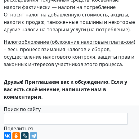
налоги фактически — налоги на потребление
Относят налог на добавленную стоимость, акцизы,
налоги с продаж, таможенные пошлины и некоторые
другие налоги на товары и услуги (на потребление).
Налогообложение (обложение налоговым платежом)
– весь процесс взимания налогов и сборов,
осуществление налогового контроля, защиты прав и
законных интересов участников этого процесса.
Друзья! Приглашаем вас к обсуждению. Если у
вас есть своё мнение, напишите нам в
комментарии.
Поиск по сайту
Поделиться