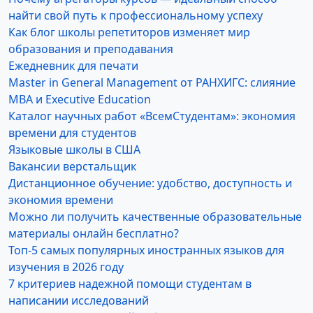
найти свой путь к профессиональному успеху
Как блог школы репетиторов изменяет мир
образования и преподавания
Ежедневник для печати
Master in General Management от РАНХИГС: слияние
MBA и Executive Education
Каталог научных работ «ВсемСтудентам»: экономия
времени для студентов
Языковые школы в США
Вакансии верстальщик
Дистанционное обучение: удобство, доступность и
экономия времени
Можно ли получить качественные образовательные
материалы онлайн бесплатно?
Топ-5 самых популярных иностранных языков для
изучения в 2026 году
7 критериев надежной помощи студентам в
написании исследований