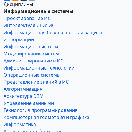
Дисциплины
Информационные системы
Проектирование ИС
Интеллектуальные ИС
Информационная безопасность и защита
информации
Информационные сети
Моделирование систем
Администрирование в ИС
Информационные технологии
Операционные системы
Представление знаний в ИС
Алгоритмизация
Архитектура ЭВМ
Управление данными
Технология программирования
Компьютерная геометрия и графика
Информатика
Агрегатор онлайн-курсов