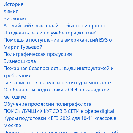
История
Химия
Биология
Английский язык онлайн – быстро и просто
Что делать, если по учёбе гора долгов?
Помощь в поступлении в американский ВУЗ от
Марии Гурьевой
Полиграфическая продукция
Бизнес школа
Пожарная безопасность: виды инструктажей и
требования
Где записаться на курсы режиссуры монтажа?
Особенности подготовки к ОГЭ по канадской
методике
Обучение профессии полиграфолога
ПОИСК ЛУЧШИХ КУРСОВ В СЕТИ в сфере digital
Курсы подготовки к ЕГЭ 2022 для 10-11 классов в
Москве
Почему агрегаторы курсов — идеальный способ