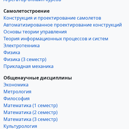
Самолетостроение
Конструкция и проектирование самолетов
Автоматизированное проектирование конструкций
Основы теории управления
Теория информационных процессов и систем
Электротехника
Физика
Физика (3 семестр)
Прикладная механика
Общенаучные дисциплины
Экономика
Метрология
Философия
Математика (1 семестр)
Математика (2 семестр)
Математика (3 семестр)
Культурология