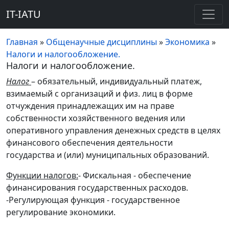
IT-IATU
Главная
»
Общенаучные дисциплины
»
Экономика
»
Налоги и налогообложение.
Налоги и налогообложение.
Налог
– обязательный, индивидуальный платеж,
взимаемый с организаций и физ. лиц в форме
отчуждения принадлежащих им на праве
собственности хозяйственного ведения или
оперативного управления денежных средств в целях
финансового обеспечения деятельности
государства и (или) муниципальных образований.
Функции налогов:
- Фискальная - обеспечение
финансирования государственных расходов.
-Регулирующая функция - государственное
регулирование экономики.