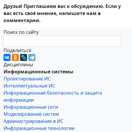
Друзья! Приглашаем вас к обсуждению. Если у
вас есть своё мнение, напишите нам в
комментарии.
Поиск по сайту
Поделиться
Дисциплины
Информационные системы
Проектирование ИС
Интеллектуальные ИС
Информационная безопасность и защита
информации
Информационные сети
Моделирование систем
Администрирование в ИС
Информационные технологии