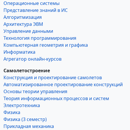
Операционные системы
Представление знаний в ИС
Алгоритмизация
Архитектура ЭВМ
Управление данными
Технология программирования
Компьютерная геометрия и графика
Информатика
Агрегатор онлайн-курсов
Самолетостроение
Конструкция и проектирование самолетов
Автоматизированное проектирование конструкций
Основы теории управления
Теория информационных процессов и систем
Электротехника
Физика
Физика (3 семестр)
Прикладная механика