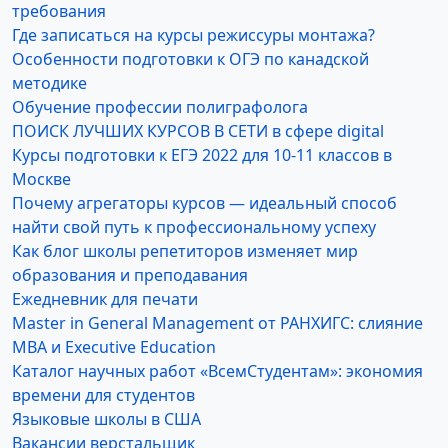
требования
Где записаться на курсы режиссуры монтажа?
Особенности подготовки к ОГЭ по канадской
методике
Обучение профессии полиграфолога
ПОИСК ЛУЧШИХ КУРСОВ В СЕТИ в сфере digital
Курсы подготовки к ЕГЭ 2022 для 10-11 классов в
Москве
Почему агрегаторы курсов — идеальный способ
найти свой путь к профессиональному успеху
Как блог школы репетиторов изменяет мир
образования и преподавания
Ежедневник для печати
Master in General Management от РАНХИГС: слияние
MBA и Executive Education
Каталог научных работ «ВсемСтудентам»: экономия
времени для студентов
Языковые школы в США
Вакансии верстальщик