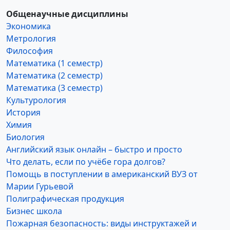
Общенаучные дисциплины
Экономика
Метрология
Философия
Математика (1 семестр)
Математика (2 семестр)
Математика (3 семестр)
Культурология
История
Химия
Биология
Английский язык онлайн – быстро и просто
Что делать, если по учёбе гора долгов?
Помощь в поступлении в американский ВУЗ от
Марии Гурьевой
Полиграфическая продукция
Бизнес школа
Пожарная безопасность: виды инструктажей и