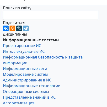
Поиск по сайту
Поделиться
Дисциплины
Информационные системы
Проектирование ИС
Интеллектуальные ИС
Информационная безопасность и защита
информации
Информационные сети
Моделирование систем
Администрирование в ИС
Информационные технологии
Операционные системы
Представление знаний в ИС
Алгоритмизация