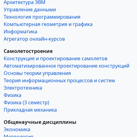
Архитектура ЭВМ
Управление данными
Технология программирования
Компьютерная геометрия и графика
Информатика
Агрегатор онлайн-курсов
Самолетостроение
Конструкция и проектирование самолетов
Автоматизированное проектирование конструкций
Основы теории управления
Теория информационных процессов и систем
Электротехника
Физика
Физика (3 семестр)
Прикладная механика
Общенаучные дисциплины
Экономика
Метрология