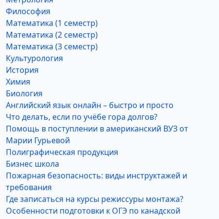
Философия
Математика (1 семестр)
Математика (2 семестр)
Математика (3 семестр)
Культурология
История
Химия
Биология
Английский язык онлайн – быстро и просто
Что делать, если по учёбе гора долгов?
Помощь в поступлении в американский ВУЗ от
Марии Гурьевой
Полиграфическая продукция
Бизнес школа
Пожарная безопасность: виды инструктажей и
требования
Где записаться на курсы режиссуры монтажа?
Особенности подготовки к ОГЭ по канадской