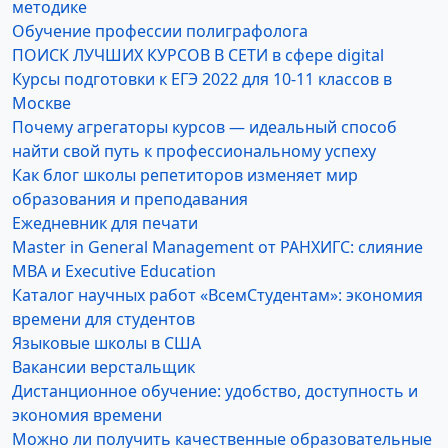
методике
Обучение профессии полиграфолога
ПОИСК ЛУЧШИХ КУРСОВ В СЕТИ в сфере digital
Курсы подготовки к ЕГЭ 2022 для 10-11 классов в
Москве
Почему агрегаторы курсов — идеальный способ
найти свой путь к профессиональному успеху
Как блог школы репетиторов изменяет мир
образования и преподавания
Ежедневник для печати
Master in General Management от РАНХИГС: слияние
MBA и Executive Education
Каталог научных работ «ВсемСтудентам»: экономия
времени для студентов
Языковые школы в США
Вакансии верстальщик
Дистанционное обучение: удобство, доступность и
экономия времени
Можно ли получить качественные образовательные